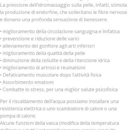
La pressione dell’idromassaggio sulla pelle, infatti, stimola
la produzione di endorfine, che sollecitano le fibre nervose
e donano una profonda sensazione di benessere.
• miglioramento della circolazione sanguigna e linfatica
• prevenzione e riduzione delle varici
• alleviamento del gonfiore agli arti inferiori
• miglioramento della qualità della pelle
• diminuzione della cellulite e della ritenzione idrica
• miglioramento di artrosi e reumatismi
• Defaticamento muscolare dopo l’attività fisica
• Assorbimento ematomi
• Combatte lo stress, per una miglior salute psicofisica
Per il riscaldamento dell’acqua possiamo installare una
resistenza elettrica o uno scambiatore di calore o una
pompa di calore;
Alcune funzioni della vasca (modifica della temperatura